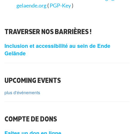
gelaende.org
(
PGP-Key
)
TRAVERSER NOS BARRIÈRES !
Inclusion et accessibilité au sein de Ende
Gelände
UPCOMING EVENTS
plus d'événements
COMPTE DE DONS
Faites un don en ligne