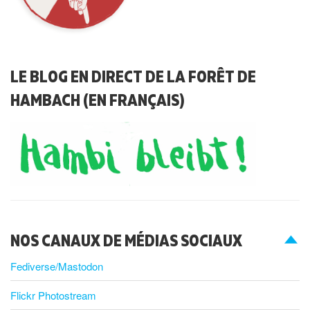
LE BLOG EN DIRECT DE LA FORÊT DE
HAMBACH (EN FRANÇAIS)
NOS CANAUX DE MÉDIAS SOCIAUX
Fediverse/Mastodon
Flickr Photostream