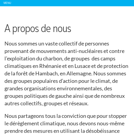
Show/
MENU
Hide
Navigation
A propos de nous
Nous sommes un vaste collectif de personnes
provenant de mouvements anti-nucléaires et contre
l’exploitation du charbon, de groupes des camps
climatiques en Rhénanie et en Lusace et de protection
de la forêt de Hambach, en Allemagne. Nous sommes
des groupes populaires d’action pour le climat, de
grandes organisations environnementales, des
groupes politiques de gauche ainsi que de nombreux
autres collectifs, groupes et réseaux.
Nous partageons tous la conviction que pour stopper
le dérèglement climatique, nous devons nous-même
prendre des mesures en utilisant la désobéissance