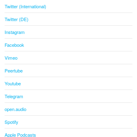
Twitter (International)
Twitter (DE)
Instagram
Facebook
Vimeo
Peertube
Youtube
Telegram
open.audio
Spotify
Apple Podcasts