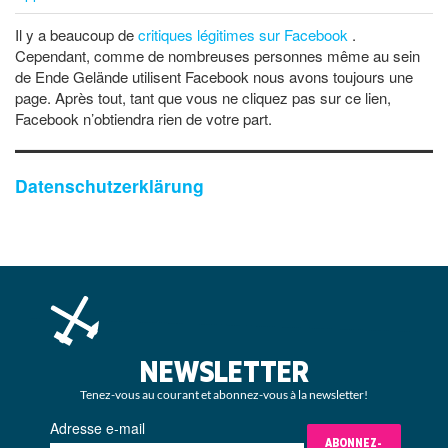
Il y a beaucoup de
critiques légitimes sur Facebook
.
Cependant, comme de nombreuses personnes même au sein
de Ende Gelände utilisent Facebook nous avons toujours une
page. Après tout, tant que vous ne cliquez pas sur ce lien,
Facebook n’obtiendra rien de votre part.
Datenschutzerklärung
NEWSLETTER
Tenez-vous au courant et abonnez-vous à la newsletter!
Adresse e-mail
ABONNEZ-