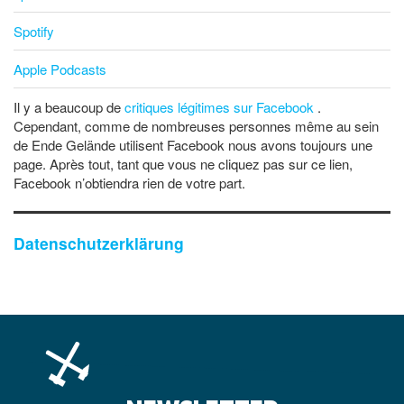
Spotify
Apple Podcasts
Il y a beaucoup de
critiques légitimes sur Facebook
.
Cependant, comme de nombreuses personnes même au sein
de Ende Gelände utilisent Facebook nous avons toujours une
page. Après tout, tant que vous ne cliquez pas sur ce lien,
Facebook n’obtiendra rien de votre part.
Datenschutzerklärung