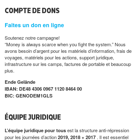
COMPTE DE DONS
Faites un don en ligne
Soutenez notre campagne!
“Money is always scarce when you fight the system.” Nous
avons besoin d’argent pour les matériels d’information, frais de
voyages, matériels pour les actions, support juridique,
infrastructure sur les camps, factures de portable et beaucoup
plus.
Ende Gelände
IBAN: DE48 4306 0967 1120 8464 00
BIC: GENODEM1GLS
ÉQUIPE JURIDIQUE
L’équipe juridique pour tous
est la structure anti-répression
pour les journées d’action
2019, 2018 + 2017
. Il est essentiel