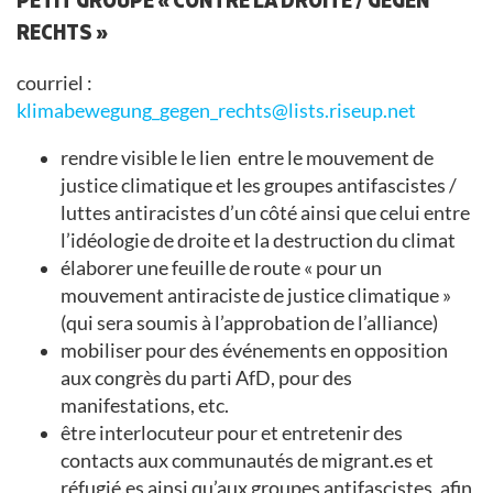
RECHTS »
courriel :
klimabewegung_gegen_rechts@lists.riseup.net
rendre visible le lien entre le mouvement de
justice climatique et les groupes antifascistes /
luttes antiracistes d’un côté ainsi que celui entre
l’idéologie de droite et la destruction du climat
élaborer une feuille de route « pour un
mouvement antiraciste de justice climatique »
(qui sera soumis à l’approbation de l’alliance)
mobiliser pour des événements en opposition
aux congrès du parti AfD, pour des
manifestations, etc.
être interlocuteur pour et entretenir des
contacts aux communautés de migrant.es et
réfugié.es ainsi qu’aux groupes antifascistes, afin