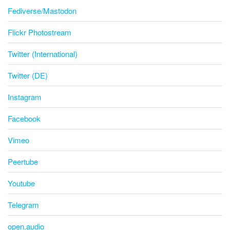
Fediverse/Mastodon
Flickr Photostream
Twitter (International)
Twitter (DE)
Instagram
Facebook
Vimeo
Peertube
Youtube
Telegram
open.audio