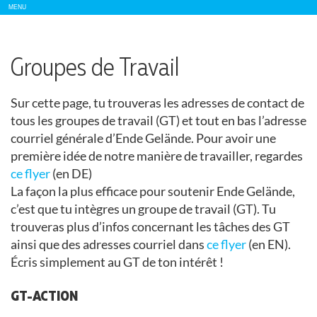
Show/
MENU
Hide
Navigation
Groupes de Travail
Sur cette page, tu trouveras les adresses de contact de
tous les groupes de travail (GT) et tout en bas l’adresse
courriel générale d’Ende Gelände. Pour avoir une
première idée de notre manière de travailler, regardes
ce flyer
(en DE)
La façon la plus efficace pour soutenir Ende Gelände,
c’est que tu intègres un groupe de travail (GT). Tu
trouveras plus d’infos concernant les tâches des GT
ainsi que des adresses courriel dans
ce flyer
(en EN).
Écris simplement au GT de ton intérêt !
GT-ACTION