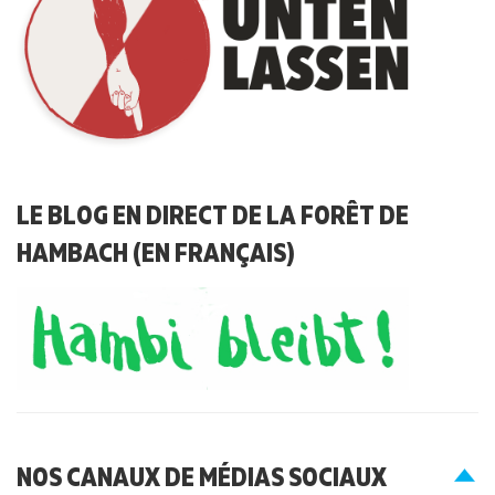
LE BLOG EN DIRECT DE LA FORÊT DE
HAMBACH (EN FRANÇAIS)
NOS CANAUX DE MÉDIAS SOCIAUX