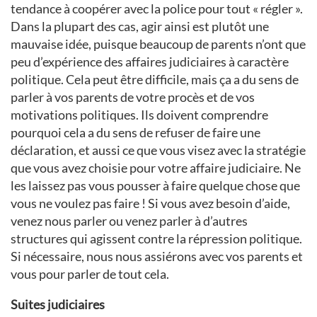
tendance à coopérer avec la police pour tout « régler ».
Dans la plupart des cas, agir ainsi est plutôt une
mauvaise idée, puisque beaucoup de parents n’ont que
peu d’expérience des affaires judiciaires à caractère
politique. Cela peut être difficile, mais ça a du sens de
parler à vos parents de votre procès et de vos
motivations politiques. Ils doivent comprendre
pourquoi cela a du sens de refuser de faire une
déclaration, et aussi ce que vous visez avec la stratégie
que vous avez choisie pour votre affaire judiciaire. Ne
les laissez pas vous pousser à faire quelque chose que
vous ne voulez pas faire ! Si vous avez besoin d’aide,
venez nous parler ou venez parler à d’autres
structures qui agissent contre la répression politique.
Si nécessaire, nous nous assiérons avec vos parents et
vous pour parler de tout cela.
Suites judiciaires