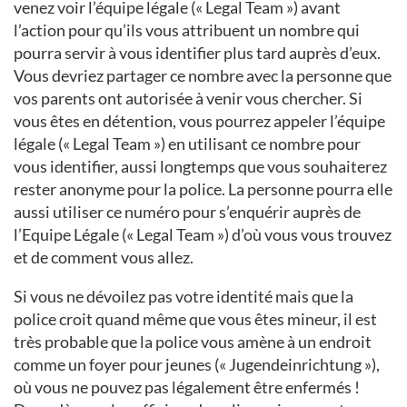
venez voir l’équipe légale (« Legal Team ») avant
l’action pour qu’ils vous attribuent un nombre qui
pourra servir à vous identifier plus tard auprès d’eux.
Vous devriez partager ce nombre avec la personne que
vos parents ont autorisée à venir vous chercher. Si
vous êtes en détention, vous pourrez appeler l’équipe
légale (« Legal Team ») en utilisant ce nombre pour
vous identifier, aussi longtemps que vous souhaiterez
rester anonyme pour la police. La personne pourra elle
aussi utiliser ce numéro pour s’enquérir auprès de
l’Equipe Légale (« Legal Team ») d’où vous vous trouvez
et de comment vous allez.
Si vous ne dévoilez pas votre identité mais que la
police croit quand même que vous êtes mineur, il est
très probable que la police vous amène à un endroit
comme un foyer pour jeunes (« Jugendeinrichtung »),
où vous ne pouvez pas légalement être enfermés !