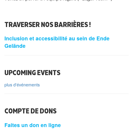
TRAVERSER NOS BARRIÈRES !
Inclusion et accessibilité au sein de Ende
Gelände
UPCOMING EVENTS
plus d'événements
COMPTE DE DONS
Faites un don en ligne