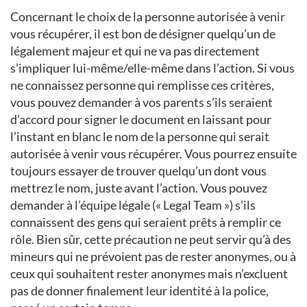
Concernant le choix de la personne autorisée à venir
vous récupérer, il est bon de désigner quelqu’un de
légalement majeur et qui ne va pas directement
s’impliquer lui-même/elle-même dans l’action. Si vous
ne connaissez personne qui remplisse ces critères,
vous pouvez demander à vos parents s’ils seraient
d’accord pour signer le document en laissant pour
l’instant en blanc le nom de la personne qui serait
autorisée à venir vous récupérer. Vous pourrez ensuite
toujours essayer de trouver quelqu’un dont vous
mettrez le nom, juste avant l’action. Vous pouvez
demander à l’équipe légale (« Legal Team ») s’ils
connaissent des gens qui seraient prêts à remplir ce
rôle. Bien sûr, cette précaution ne peut servir qu’à des
mineurs qui ne prévoient pas de rester anonymes, ou à
ceux qui souhaitent rester anonymes mais n’excluent
pas de donner finalement leur identité à la police,