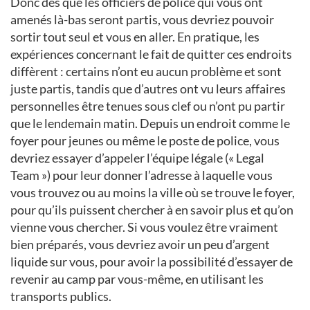
Donc dès que les officiers de police qui vous ont
amenés là-bas seront partis, vous devriez pouvoir
sortir tout seul et vous en aller. En pratique, les
expériences concernant le fait de quitter ces endroits
diffèrent : certains n’ont eu aucun problème et sont
juste partis, tandis que d’autres ont vu leurs affaires
personnelles être tenues sous clef ou n’ont pu partir
que le lendemain matin. Depuis un endroit comme le
foyer pour jeunes ou même le poste de police, vous
devriez essayer d’appeler l’équipe légale (« Legal
Team ») pour leur donner l’adresse à laquelle vous
vous trouvez ou au moins la ville où se trouve le foyer,
pour qu’ils puissent chercher à en savoir plus et qu’on
vienne vous chercher. Si vous voulez être vraiment
bien préparés, vous devriez avoir un peu d’argent
liquide sur vous, pour avoir la possibilité d’essayer de
revenir au camp par vous-même, en utilisant les
transports publics.