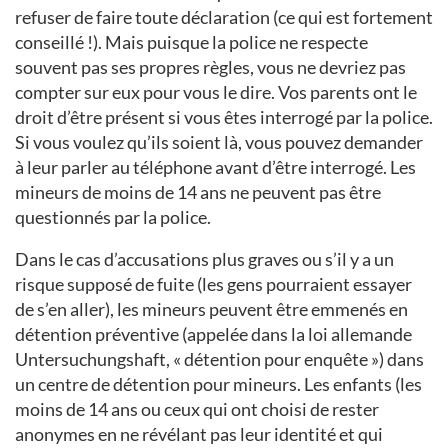
refuser de faire toute déclaration (ce qui est fortement
conseillé !). Mais puisque la police ne respecte
souvent pas ses propres règles, vous ne devriez pas
compter sur eux pour vous le dire. Vos parents ont le
droit d’être présent si vous êtes interrogé par la police.
Si vous voulez qu’ils soient là, vous pouvez demander
à leur parler au téléphone avant d’être interrogé. Les
mineurs de moins de 14 ans ne peuvent pas être
questionnés par la police.
Dans le cas d’accusations plus graves ou s’il y a un
risque supposé de fuite (les gens pourraient essayer
de s’en aller), les mineurs peuvent être emmenés en
détention préventive (appelée dans la loi allemande
Untersuchungshaft, « détention pour enquête ») dans
un centre de détention pour mineurs. Les enfants (les
moins de 14 ans ou ceux qui ont choisi de rester
anonymes en ne révélant pas leur identité et qui