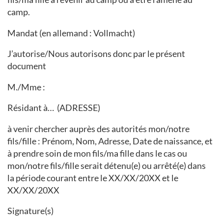
camp.
Mandat (en allemand : Vollmacht)
J’autorise/Nous autorisons donc par le présent
document
M./Mme :
Résidant à… (ADRESSE)
à venir chercher auprès des autorités mon/notre
fils/fille : Prénom, Nom, Adresse, Date de naissance, et
à prendre soin de mon fils/ma fille dans le cas ou
mon/notre fils/fille serait détenu(e) ou arrêté(e) dans
la période courant entre le XX/XX/20XX et le
XX/XX/20XX
Signature(s)