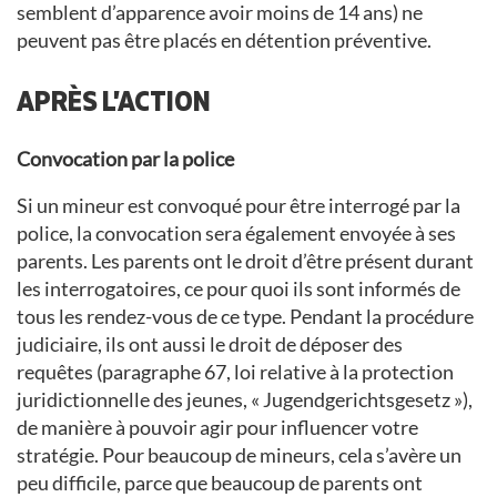
semblent d’apparence avoir moins de 14 ans) ne
peuvent pas être placés en détention préventive.
APRÈS L’ACTION
Convocation par la police
Si un mineur est convoqué pour être interrogé par la
police, la convocation sera également envoyée à ses
parents. Les parents ont le droit d’être présent durant
les interrogatoires, ce pour quoi ils sont informés de
tous les rendez-vous de ce type. Pendant la procédure
judiciaire, ils ont aussi le droit de déposer des
requêtes (paragraphe 67, loi relative à la protection
juridictionnelle des jeunes, « Jugendgerichtsgesetz »),
de manière à pouvoir agir pour influencer votre
stratégie. Pour beaucoup de mineurs, cela s’avère un
peu difficile, parce que beaucoup de parents ont