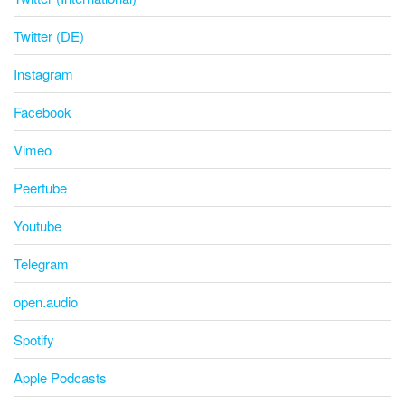
Twitter (DE)
Instagram
Facebook
Vimeo
Peertube
Youtube
Telegram
open.audio
Spotify
Apple Podcasts