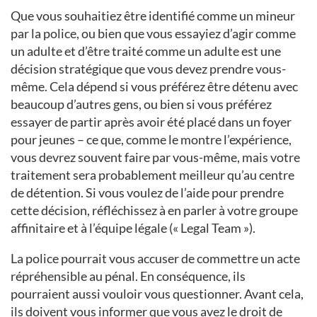
Que vous souhaitiez être identifié comme un mineur
par la police, ou bien que vous essayiez d’agir comme
un adulte et d’être traité comme un adulte est une
décision stratégique que vous devez prendre vous-
même. Cela dépend si vous préférez être détenu avec
beaucoup d’autres gens, ou bien si vous préférez
essayer de partir après avoir été placé dans un foyer
pour jeunes – ce que, comme le montre l’expérience,
vous devrez souvent faire par vous-même, mais votre
traitement sera probablement meilleur qu’au centre
de détention. Si vous voulez de l’aide pour prendre
cette décision, réfléchissez à en parler à votre groupe
affinitaire et à l’équipe légale (« Legal Team »).
La police pourrait vous accuser de commettre un acte
répréhensible au pénal. En conséquence, ils
pourraient aussi vouloir vous questionner. Avant cela,
ils doivent vous informer que vous avez le droit de