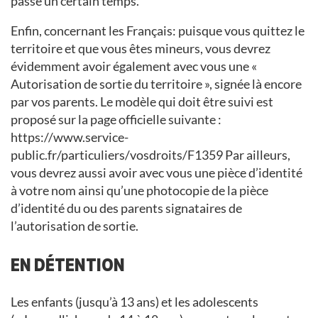
passé un certain temps.
Enfin, concernant les Français: puisque vous quittez le
territoire et que vous êtes mineurs, vous devrez
évidemment avoir également avec vous une «
Autorisation de sortie du territoire », signée là encore
par vos parents. Le modèle qui doit être suivi est
proposé sur la page officielle suivante :
https://www.service-
public.fr/particuliers/vosdroits/F1359 Par ailleurs,
vous devrez aussi avoir avec vous une pièce d’identité
à votre nom ainsi qu’une photocopie de la pièce
d’identité du ou des parents signataires de
l’autorisation de sortie.
EN DÉTENTION
Les enfants (jusqu’à 13 ans) et les adolescents