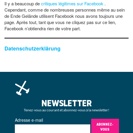
Il y a beaucoup de
critiques légitimes sur Facebook
.
Cependant, comme de nombreuses personnes même au sein
de Ende Gelände utilisent Facebook nous avons toujours une
page. Après tout, tant que vous ne cliquez pas sur ce lien,
Facebook n’obtiendra rien de votre part.
Datenschutzerklärung
NEWSLETTER
Tenez-vous au courant et abonnez-vous à la newsletter!
Adresse e-mail
ABONNEZ-
VOUS