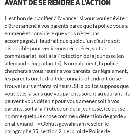
AVANT DE SE RENDRE À L’ACTION
Il est bon de planifier à l’avance : si vous voulez éviter
d’être ramené à vos parents parce que la police vous a
emmené et considère que vous n’êtes pas
accompagné, il faudrait que quelqu’un d’autre soit
disponible pour venir vous récupérer, soit au
commissariat, soit à la Protection de la jeunesse (en
allemand « Jugendamt »). Normalement, la police
cherchera à vous réunir à vos parents, car légalement,
les parents ont le droit de connaître l’endroit où se
trouve leurs enfants mineurs. Si la police suppose que
vous êtes là sans que vos parents soient au courant, ils
peuvent vous détenir pour vous amener soit à vos
parents, soit à la Protection de la jeunesse, (ce qui se
nomme quelque chose comme « détention de garde »
en allemand – « Obhutsgewahrsam », selon le
paragraphe 35, section 2, de la loi de Police de