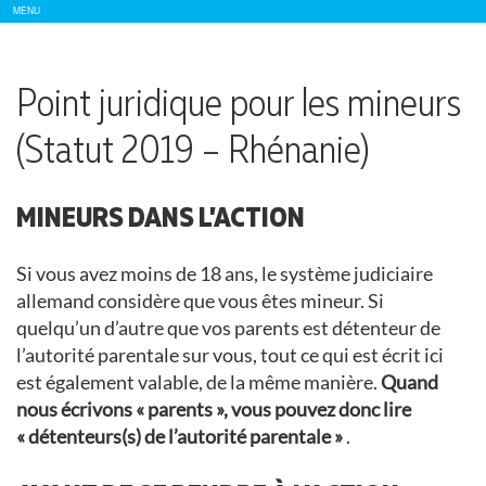
Show/
MENU
Hide
Navigation
Point juridique pour les mineurs
(Statut 2019 – Rhénanie)
MINEURS DANS L’ACTION
Si vous avez moins de 18 ans, le système judiciaire
allemand considère que vous êtes mineur. Si
quelqu’un d’autre que vos parents est détenteur de
l’autorité parentale sur vous, tout ce qui est écrit ici
est également valable, de la même manière.
Quand
nous écrivons « parents », vous pouvez donc lire
« détenteurs(s) de l’autorité parentale »
.