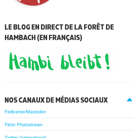
LE BLOG EN DIRECT DE LA FORÊT DE
HAMBACH (EN FRANÇAIS)
NOS CANAUX DE MÉDIAS SOCIAUX
Fediverse/Mastodon
Flickr Photostream
Twitter (International)