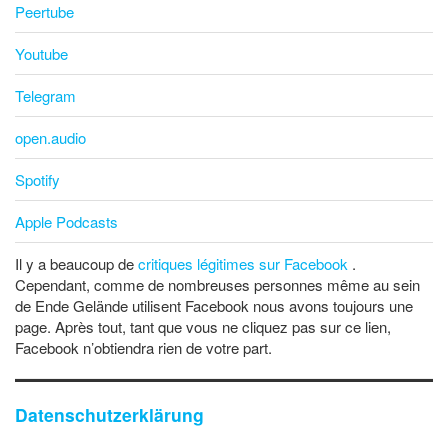
Peertube
Youtube
Telegram
open.audio
Spotify
Apple Podcasts
Il y a beaucoup de
critiques légitimes sur Facebook
.
Cependant, comme de nombreuses personnes même au sein
de Ende Gelände utilisent Facebook nous avons toujours une
page. Après tout, tant que vous ne cliquez pas sur ce lien,
Facebook n’obtiendra rien de votre part.
Datenschutzerklärung