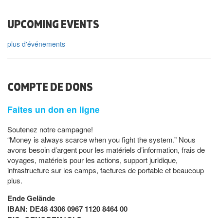
UPCOMING EVENTS
plus d'événements
COMPTE DE DONS
Faites un don en ligne
Soutenez notre campagne!
“Money is always scarce when you fight the system.” Nous
avons besoin d’argent pour les matériels d’information, frais de
voyages, matériels pour les actions, support juridique,
infrastructure sur les camps, factures de portable et beaucoup
plus.
Ende Gelände
IBAN: DE48 4306 0967 1120 8464 00