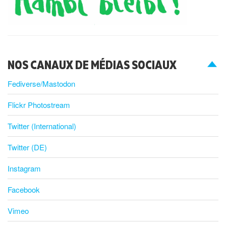
NOS CANAUX DE MÉDIAS SOCIAUX
Fediverse/Mastodon
Flickr Photostream
Twitter (International)
Twitter (DE)
Instagram
Facebook
Vimeo