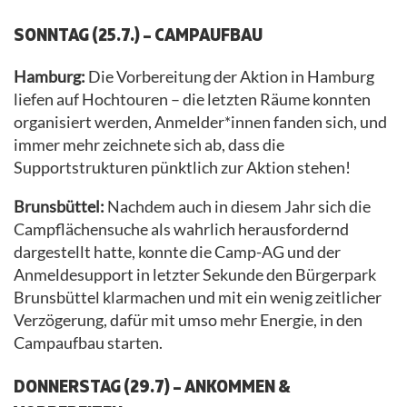
SONNTAG (25.7.) – CAMPAUFBAU
Hamburg:
Die Vorbereitung der Aktion in Hamburg
liefen auf Hochtouren – die letzten Räume konnten
organisiert werden, Anmelder*innen fanden sich, und
immer mehr zeichnete sich ab, dass die
Supportstrukturen pünktlich zur Aktion stehen!
Brunsbüttel:
Nachdem auch in diesem Jahr sich die
Campflächensuche als wahrlich herausfordernd
dargestellt hatte, konnte die Camp-AG und der
Anmeldesupport in letzter Sekunde den Bürgerpark
Brunsbüttel klarmachen und mit ein wenig zeitlicher
Verzögerung, dafür mit umso mehr Energie, in den
Campaufbau starten.
DONNERSTAG (29.7) – ANKOMMEN &