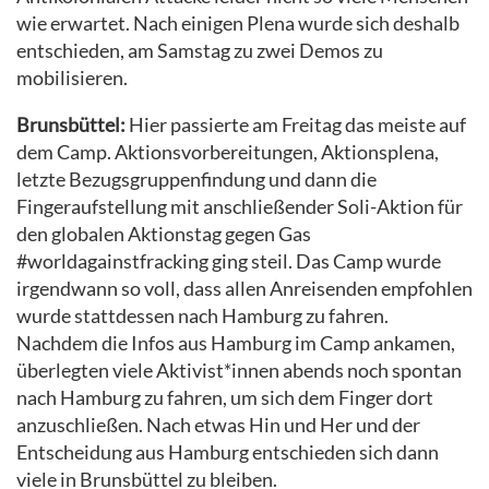
wie erwartet. Nach einigen Plena wurde sich deshalb
entschieden, am Samstag zu zwei Demos zu
mobilisieren.
Brunsbüttel:
Hier passierte am Freitag das meiste auf
dem Camp. Aktionsvorbereitungen, Aktionsplena,
letzte Bezugsgruppenfindung und dann die
Fingeraufstellung mit anschließender Soli-Aktion für
den globalen Aktionstag gegen Gas
#worldagainstfracking ging steil. Das Camp wurde
irgendwann so voll, dass allen Anreisenden empfohlen
wurde stattdessen nach Hamburg zu fahren.
Nachdem die Infos aus Hamburg im Camp ankamen,
überlegten viele Aktivist*innen abends noch spontan
nach Hamburg zu fahren, um sich dem Finger dort
anzuschließen. Nach etwas Hin und Her und der
Entscheidung aus Hamburg entschieden sich dann
viele in Brunsbüttel zu bleiben.