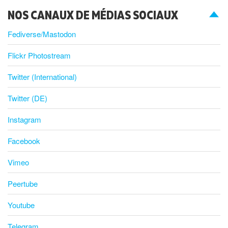
NOS CANAUX DE MÉDIAS SOCIAUX
Fediverse/Mastodon
Flickr Photostream
Twitter (International)
Twitter (DE)
Instagram
Facebook
Vimeo
Peertube
Youtube
Telegram