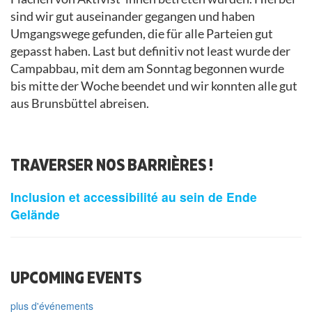
sind wir gut auseinander gegangen und haben
Umgangswege gefunden, die für alle Parteien gut
gepasst haben. Last but definitiv not least wurde der
Campabbau, mit dem am Sonntag begonnen wurde
bis mitte der Woche beendet und wir konnten alle gut
aus Brunsbüttel abreisen.
TRAVERSER NOS BARRIÈRES !
Inclusion et accessibilité au sein de Ende
Gelände
UPCOMING EVENTS
plus d'événements