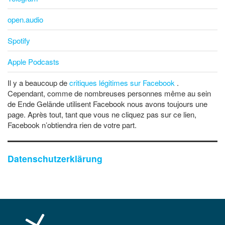
open.audio
Spotify
Apple Podcasts
Il y a beaucoup de
critiques légitimes sur Facebook
.
Cependant, comme de nombreuses personnes même au sein
de Ende Gelände utilisent Facebook nous avons toujours une
page. Après tout, tant que vous ne cliquez pas sur ce lien,
Facebook n’obtiendra rien de votre part.
Datenschutzerklärung