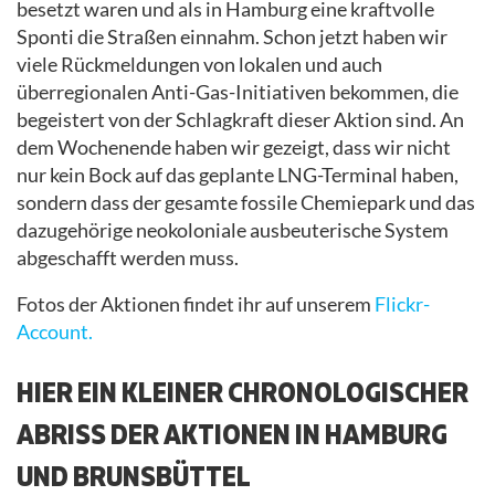
besetzt waren und als in Hamburg eine kraftvolle
Sponti die Straßen einnahm. Schon jetzt haben wir
viele Rückmeldungen von lokalen und auch
überregionalen Anti-Gas-Initiativen bekommen, die
begeistert von der Schlagkraft dieser Aktion sind. An
dem Wochenende haben wir gezeigt, dass wir nicht
nur kein Bock auf das geplante LNG-Terminal haben,
sondern dass der gesamte fossile Chemiepark und das
dazugehörige neokoloniale ausbeuterische System
abgeschafft werden muss.
Fotos der Aktionen findet ihr auf unserem
Flickr-
Account.
HIER EIN KLEINER CHRONOLOGISCHER
ABRISS DER AKTIONEN IN HAMBURG
UND BRUNSBÜTTEL