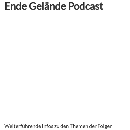
Ende Gelände Podcast
Weiterführende Infos zu den Themen der Folgen