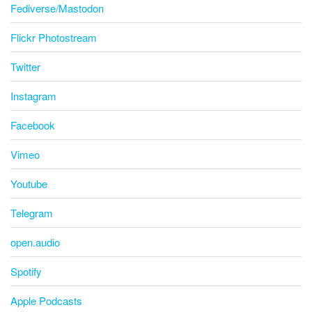
Fediverse/Mastodon
Flickr Photostream
Twitter
Instagram
Facebook
Vimeo
Youtube
Telegram
open.audio
Spotify
Apple Podcasts