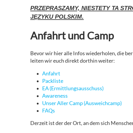
PRZEPRASZAMY, NIESTETY TA STR
JĘZYKU POLSKIM.
Anfahrt und Camp
Bevor wir hier alle Infos wiederholen, die ber
leiten wir euch direkt dorthin weiter:
Anfahrt
Packliste
EA (Ermittlungsausschuss)
Awareness
Unser Aller Camp (Ausweichcamp)
FAQs
Derzeit ist der der Ort, an dem sich Mensch