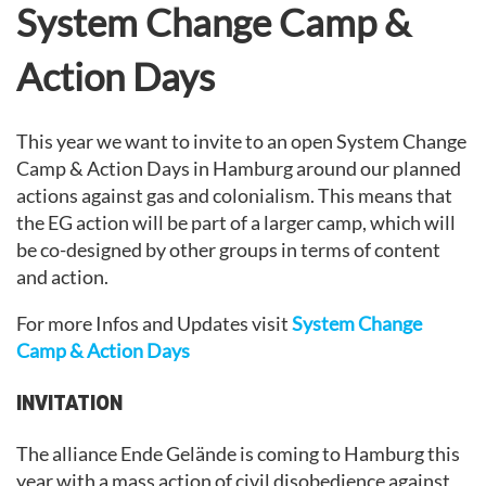
System Change Camp &
Action Days
This year we want to invite to an open System Change
Camp & Action Days in Hamburg around our planned
actions against gas and colonialism. This means that
the EG action will be part of a larger camp, which will
be co-designed by other groups in terms of content
and action.
For more Infos and Updates visit
System Change
Camp & Action Days
INVITATION
The alliance Ende Gelände is coming to Hamburg this
year with a mass action of civil disobedience against