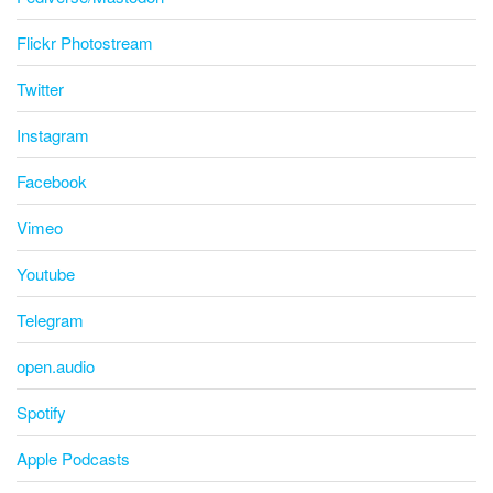
Flickr Photostream
Twitter
Instagram
Facebook
Vimeo
Youtube
Telegram
open.audio
Spotify
Apple Podcasts