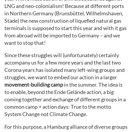
LNG and neo-colonialism! Because at different ports
in Northern Germany (Brunsbüttel, Wilhelmshaven,
Stade) the new construction of liquefied natural gas
terminals is supposed to start this year and with it gas
from abroad will be imported to Germany – and we
want to stop that!
Since these struggles will (unfortunately) certainly
accompany us for a few more years and the last two
Corona years has isolated many left-wing groups and
struggles, we want to embed our action in a larger
movement-building camp
in the summer. The idea is
to enable, beyond the Ende Gelände action, a big
coming together and exchange of different groups in a
common camp + action days: True to the motto
System Change not Climate Change.
For this purpose, a Hamburg alliance of diverse groups