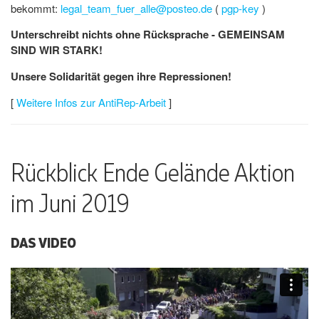
bekommt:
legal_team_fuer_alle@posteo.de
(
pgp-key
)
Unterschreibt nichts ohne Rücksprache - GEMEINSAM
SIND WIR STARK!
Unsere Solidarität gegen ihre Repressionen!
[
Weitere Infos zur AntiRep-Arbeit
]
Rückblick Ende Gelände Aktion
im Juni 2019
DAS VIDEO