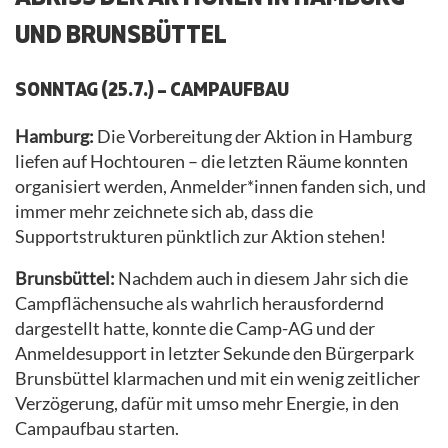
UND BRUNSBÜTTEL
SONNTAG (25.7.) – CAMPAUFBAU
Hamburg:
Die Vorbereitung der Aktion in Hamburg
liefen auf Hochtouren – die letzten Räume konnten
organisiert werden, Anmelder*innen fanden sich, und
immer mehr zeichnete sich ab, dass die
Supportstrukturen pünktlich zur Aktion stehen!
Brunsbüttel:
Nachdem auch in diesem Jahr sich die
Campflächensuche als wahrlich herausfordernd
dargestellt hatte, konnte die Camp-AG und der
Anmeldesupport in letzter Sekunde den Bürgerpark
Brunsbüttel klarmachen und mit ein wenig zeitlicher
Verzögerung, dafür mit umso mehr Energie, in den
Campaufbau starten.