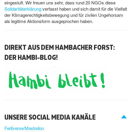
eingestuft. Wir freuen uns sehr, dass rund 20 NGOs diese
Solidaritäterklärung
verfasst haben und sich damit für die Vielfalt
der Klimagerechtigkeitsbewegung und für zivilen Ungehorsam
als legitime Aktionsform ausgeprochen haben.
DIREKT AUS DEM HAMBACHER FORST:
DER HAMBI-BLOG!
UNSERE SOCIAL MEDIA KANÄLE
Fediverse/Mastodon