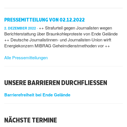
PRESSEMITTEILUNG VON 02.12.2022
++ Strafurteil gegen Journalisten wegen
2. DEZEMBER 2022
Berichterstattung über Braunkohleproteste von Ende Gelände
++ Deutsche Journalistinnen- und Journalisten-Union wirft
Energiekonzern MIBRAG Geheimdienstmethoden vor ++
Alle Pressemitteilungen
UNSERE BARRIEREN DURCHFLIESSEN
Barrierefreiheit bei Ende Gelände
NÄCHSTE TERMINE