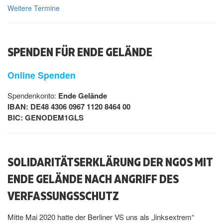
Weitere Termine
SPENDEN FÜR ENDE GELÄNDE
Online Spenden
Spendenkonto:
Ende Gelände
IBAN: DE48 4306 0967 1120 8464 00
BIC: GENODEM1GLS
SOLIDARITÄTSERKLÄRUNG DER NGOS MIT
ENDE GELÄNDE NACH ANGRIFF DES
VERFASSUNGSSCHUTZ
Mitte Mai 2020 hatte der Berliner VS uns als „linksextrem“