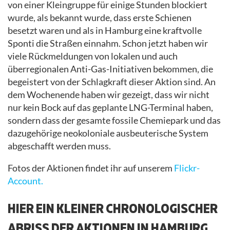
von einer Kleingruppe für einige Stunden blockiert
wurde, als bekannt wurde, dass erste Schienen
besetzt waren und als in Hamburg eine kraftvolle
Sponti die Straßen einnahm. Schon jetzt haben wir
viele Rückmeldungen von lokalen und auch
überregionalen Anti-Gas-Initiativen bekommen, die
begeistert von der Schlagkraft dieser Aktion sind. An
dem Wochenende haben wir gezeigt, dass wir nicht
nur kein Bock auf das geplante LNG-Terminal haben,
sondern dass der gesamte fossile Chemiepark und das
dazugehörige neokoloniale ausbeuterische System
abgeschafft werden muss.
Fotos der Aktionen findet ihr auf unserem
Flickr-
Account.
HIER EIN KLEINER CHRONOLOGISCHER
ABRISS DER AKTIONEN IN HAMBURG