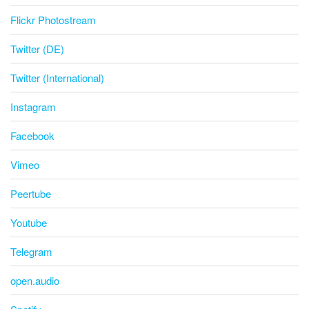
Flickr Photostream
Twitter (DE)
Twitter (International)
Instagram
Facebook
Vimeo
Peertube
Youtube
Telegram
open.audio