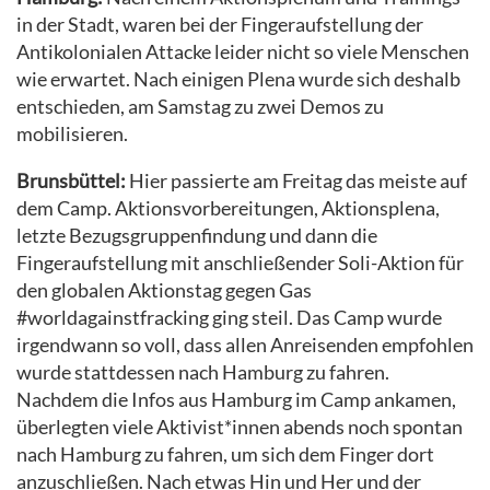
in der Stadt, waren bei der Fingeraufstellung der
Antikolonialen Attacke leider nicht so viele Menschen
wie erwartet. Nach einigen Plena wurde sich deshalb
entschieden, am Samstag zu zwei Demos zu
mobilisieren.
Brunsbüttel:
Hier passierte am Freitag das meiste auf
dem Camp. Aktionsvorbereitungen, Aktionsplena,
letzte Bezugsgruppenfindung und dann die
Fingeraufstellung mit anschließender Soli-Aktion für
den globalen Aktionstag gegen Gas
#worldagainstfracking ging steil. Das Camp wurde
irgendwann so voll, dass allen Anreisenden empfohlen
wurde stattdessen nach Hamburg zu fahren.
Nachdem die Infos aus Hamburg im Camp ankamen,
überlegten viele Aktivist*innen abends noch spontan
nach Hamburg zu fahren, um sich dem Finger dort
anzuschließen. Nach etwas Hin und Her und der