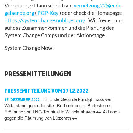
Vernetzung? Dann schreib an:
vernetzung22@ende-
gelaende.org
(
PGP-Key
) oder check die Homepage:
https://systemchange.noblogs.org/
. Wir freuen uns
auf das Zusammenkommen und die Planung des
System Change Camps und der Aktionstage.
System Change Now!
PRESSEMITTEILUNGEN
PRESSEMITTEILUNG VOM 17.12.2022
++ Ende Gelände kündigt massiven
17. DEZEMBER 2022
Widerstand gegen fossiles Rollback an ++ Proteste bei
Eröffnung von LNG-Terminal in Wilhelmshaven ++ Aktionen
gegen die Räumung von Lützerath ++