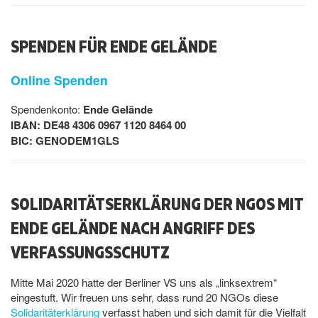
SPENDEN FÜR ENDE GELÄNDE
Online Spenden
Spendenkonto:
Ende Gelände
IBAN: DE48 4306 0967 1120 8464 00
BIC: GENODEM1GLS
SOLIDARITÄTSERKLÄRUNG DER NGOS MIT
ENDE GELÄNDE NACH ANGRIFF DES
VERFASSUNGSSCHUTZ
Mitte Mai 2020 hatte der Berliner VS uns als „linksextrem“
eingestuft. Wir freuen uns sehr, dass rund 20 NGOs diese
Solidaritäterklärung
verfasst haben und sich damit für die Vielfalt