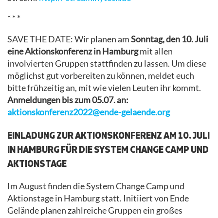
* * *
SAVE THE DATE: Wir planen am
Sonntag, den 10. Juli
eine Aktionskonferenz in Hamburg
mit allen
involvierten Gruppen stattfinden zu lassen. Um diese
möglichst gut vorbereiten zu können, meldet euch
bitte frühzeitig an, mit wie vielen Leuten ihr kommt.
Anmeldungen bis zum 05.07. an:
aktionskonferenz2022@ende-gelaende.org
EINLADUNG ZUR AKTIONSKONFERENZ AM 10. JULI
IN HAMBURG FÜR DIE SYSTEM CHANGE CAMP UND
AKTIONSTAGE
Im August finden die System Change Camp und
Aktionstage in Hamburg statt. Initiiert von Ende
Gelände planen zahlreiche Gruppen ein großes