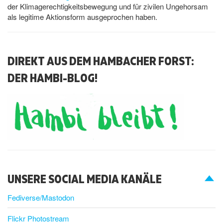
der Klimagerechtigkeitsbewegung und für zivilen Ungehorsam
als legitime Aktionsform ausgeprochen haben.
DIREKT AUS DEM HAMBACHER FORST:
DER HAMBI-BLOG!
UNSERE SOCIAL MEDIA KANÄLE
Fediverse/Mastodon
Flickr Photostream