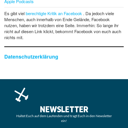
Apple Podcasts
Es gibt viel
berechtigte Kritik an Facebook
. Da jedoch viele
Menschen, auch innerhalb von Ende Gelände, Facebook
nutzen, haben wir trotzdem eine Seite. Immerhin: So lange ihr
nicht auf diesen Link klickt, bekommt Facebook von euch auch
nichts mit.
Datenschutzerklärung
NEWSLETTER
Haltet Euch auf dem Laufenden und tragt Euch in den Newsletter
ein!