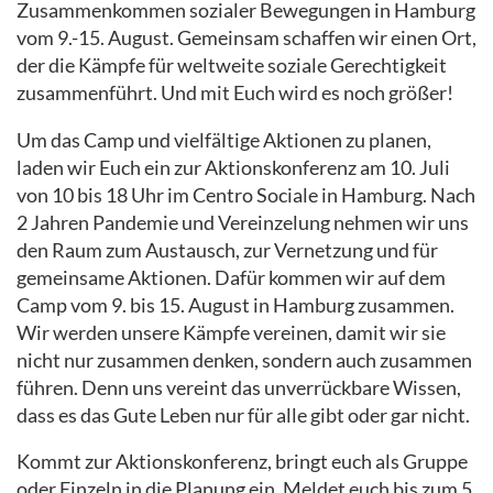
Zusammenkommen sozialer Bewegungen in Hamburg
vom 9.-15. August. Gemeinsam schaffen wir einen Ort,
der die Kämpfe für weltweite soziale Gerechtigkeit
zusammenführt. Und mit Euch wird es noch größer!
Um das Camp und vielfältige Aktionen zu planen,
laden wir Euch ein zur Aktionskonferenz am 10. Juli
von 10 bis 18 Uhr im Centro Sociale in Hamburg. Nach
2 Jahren Pandemie und Vereinzelung nehmen wir uns
den Raum zum Austausch, zur Vernetzung und für
gemeinsame Aktionen. Dafür kommen wir auf dem
Camp vom 9. bis 15. August in Hamburg zusammen.
Wir werden unsere Kämpfe vereinen, damit wir sie
nicht nur zusammen denken, sondern auch zusammen
führen. Denn uns vereint das unverrückbare Wissen,
dass es das Gute Leben nur für alle gibt oder gar nicht.
Kommt zur Aktionskonferenz, bringt euch als Gruppe
oder Einzeln in die Planung ein. Meldet euch bis zum 5.