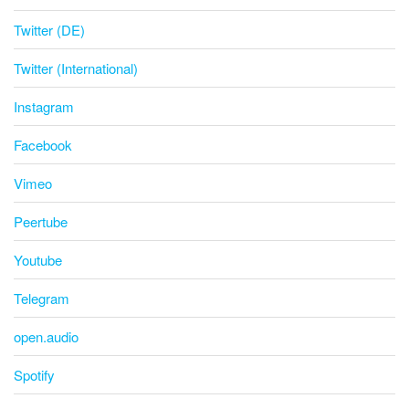
Twitter (DE)
Twitter (International)
Instagram
Facebook
Vimeo
Peertube
Youtube
Telegram
open.audio
Spotify