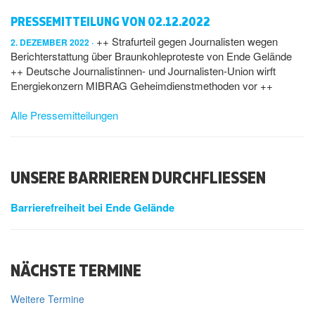
PRESSEMITTEILUNG VON 02.12.2022
++ Strafurteil gegen Journalisten wegen
2. DEZEMBER 2022
Berichterstattung über Braunkohleproteste von Ende Gelände
++ Deutsche Journalistinnen- und Journalisten-Union wirft
Energiekonzern MIBRAG Geheimdienstmethoden vor ++
Alle Pressemitteilungen
UNSERE BARRIEREN DURCHFLIESSEN
Barrierefreiheit bei Ende Gelände
NÄCHSTE TERMINE
Weitere Termine