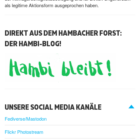
als legitime Aktionsform ausgeprochen haben.
DIREKT AUS DEM HAMBACHER FORST:
DER HAMBI-BLOG!
UNSERE SOCIAL MEDIA KANÄLE
Fediverse/Mastodon
Flickr Photostream