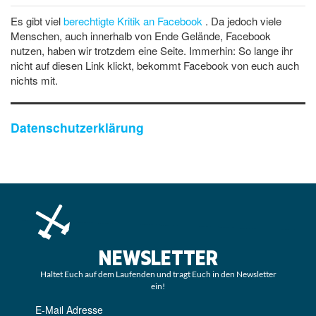
Es gibt viel
berechtigte Kritik an Facebook
. Da jedoch viele
Menschen, auch innerhalb von Ende Gelände, Facebook
nutzen, haben wir trotzdem eine Seite. Immerhin: So lange ihr
nicht auf diesen Link klickt, bekommt Facebook von euch auch
nichts mit.
Datenschutzerklärung
NEWSLETTER
Haltet Euch auf dem Laufenden und tragt Euch in den Newsletter
ein!
E-Mail Adresse