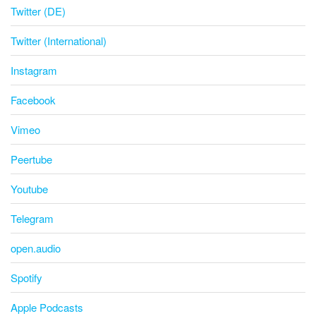
Twitter (DE)
Twitter (International)
Instagram
Facebook
Vimeo
Peertube
Youtube
Telegram
open.audio
Spotify
Apple Podcasts