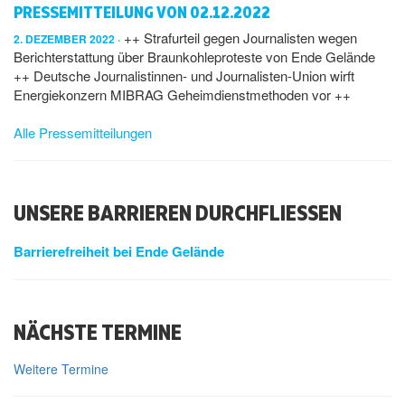
PRESSEMITTEILUNG VON 02.12.2022
++ Strafurteil gegen Journalisten wegen
2. DEZEMBER 2022
Berichterstattung über Braunkohleproteste von Ende Gelände
++ Deutsche Journalistinnen- und Journalisten-Union wirft
Energiekonzern MIBRAG Geheimdienstmethoden vor ++
Alle Pressemitteilungen
UNSERE BARRIEREN DURCHFLIESSEN
Barrierefreiheit bei Ende Gelände
NÄCHSTE TERMINE
Weitere Termine