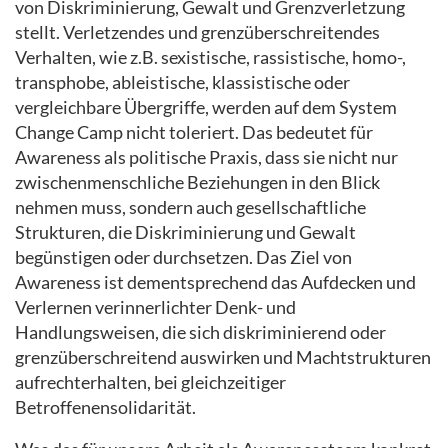
von Diskriminierung, Gewalt und Grenzverletzung
stellt. Verletzendes und grenzüberschreitendes
Verhalten, wie z.B. sexistische, rassistische, homo-,
transphobe, ableistische, klassistische oder
vergleichbare Übergriffe, werden auf dem System
Change Camp nicht toleriert. Das bedeutet für
Awareness als politische Praxis, dass sie nicht nur
zwischenmenschliche Beziehungen in den Blick
nehmen muss, sondern auch gesellschaftliche
Strukturen, die Diskriminierung und Gewalt
begünstigen oder durchsetzen. Das Ziel von
Awareness ist dementsprechend das Aufdecken und
Verlernen verinnerlichter Denk- und
Handlungsweisen, die sich diskriminierend oder
grenzüberschreitend auswirken und Machtstrukturen
aufrechterhalten, bei gleichzeitiger
Betroffenensolidarität.