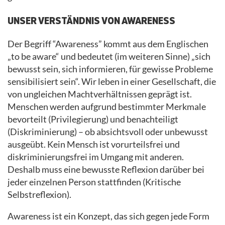
UNSER VERSTÄNDNIS VON AWARENESS
Der Begriff “Awareness” kommt aus dem Englischen
„to be aware“ und bedeutet (im weiteren Sinne) „sich
bewusst sein, sich informieren, für gewisse Probleme
sensibilisiert sein“. Wir leben in einer Gesellschaft, die
von ungleichen Machtverhältnissen geprägt ist.
Menschen werden aufgrund bestimmter Merkmale
bevorteilt (Privilegierung) und benachteiligt
(Diskriminierung) – ob absichtsvoll oder unbewusst
ausgeübt. Kein Mensch ist vorurteilsfrei und
diskriminierungsfrei im Umgang mit anderen.
Deshalb muss eine bewusste Reflexion darüber bei
jeder einzelnen Person stattfinden (Kritische
Selbstreflexion).
Awareness ist ein Konzept, das sich gegen jede Form