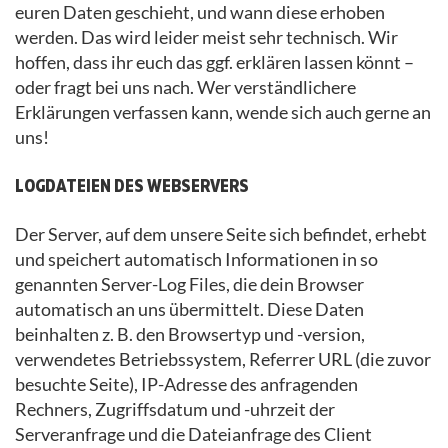
euren Daten geschieht, und wann diese erhoben
werden. Das wird leider meist sehr technisch. Wir
hoffen, dass ihr euch das ggf. erklären lassen könnt –
oder fragt bei uns nach. Wer verständlichere
Erklärungen verfassen kann, wende sich auch gerne an
uns!
LOGDATEIEN DES WEBSERVERS
Der Server, auf dem unsere Seite sich befindet, erhebt
und speichert automatisch Informationen in so
genannten Server-Log Files, die dein Browser
automatisch an uns übermittelt. Diese Daten
beinhalten z. B. den Browsertyp und -version,
verwendetes Betriebssystem, Referrer URL (die zuvor
besuchte Seite), IP-Adresse des anfragenden
Rechners, Zugriffsdatum und -uhrzeit der
Serveranfrage und die Dateianfrage des Client