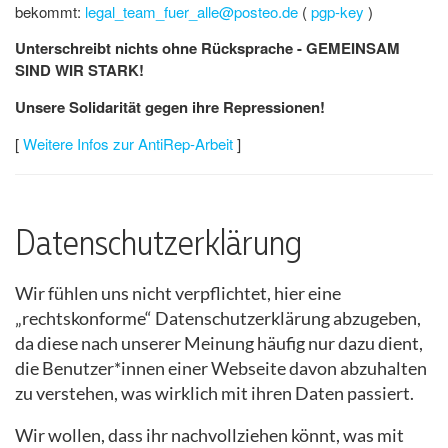
bekommt:
legal_team_fuer_alle@posteo.de
(
pgp-key
)
Unterschreibt nichts ohne Rücksprache - GEMEINSAM
SIND WIR STARK!
Unsere Solidarität gegen ihre Repressionen!
[
Weitere Infos zur AntiRep-Arbeit
]
Datenschutzerklärung
Wir fühlen uns nicht verpflichtet, hier eine
„rechtskonforme“ Datenschutzerklärung abzugeben,
da diese nach unserer Meinung häufig nur dazu dient,
die Benutzer*innen einer Webseite davon abzuhalten
zu verstehen, was wirklich mit ihren Daten passiert.
Wir wollen, dass ihr nachvollziehen könnt, was mit