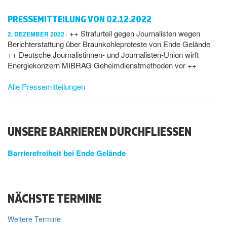
PRESSEMITTEILUNG VON 02.12.2022
++ Strafurteil gegen Journalisten wegen
2. DEZEMBER 2022
Berichterstattung über Braunkohleproteste von Ende Gelände
++ Deutsche Journalistinnen- und Journalisten-Union wirft
Energiekonzern MIBRAG Geheimdienstmethoden vor ++
Alle Pressemitteilungen
UNSERE BARRIEREN DURCHFLIESSEN
Barrierefreiheit bei Ende Gelände
NÄCHSTE TERMINE
Weitere Termine