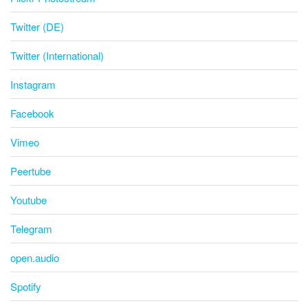
Twitter (DE)
Twitter (International)
Instagram
Facebook
Vimeo
Peertube
Youtube
Telegram
open.audio
Spotify