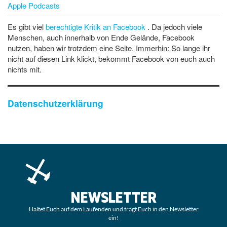
Apple Podcasts
Es gibt viel
berechtigte Kritik an Facebook
. Da jedoch viele
Menschen, auch innerhalb von Ende Gelände, Facebook
nutzen, haben wir trotzdem eine Seite. Immerhin: So lange ihr
nicht auf diesen Link klickt, bekommt Facebook von euch auch
nichts mit.
Datenschutzerklärung
NEWSLETTER
Haltet Euch auf dem Laufenden und tragt Euch in den Newsletter
ein!