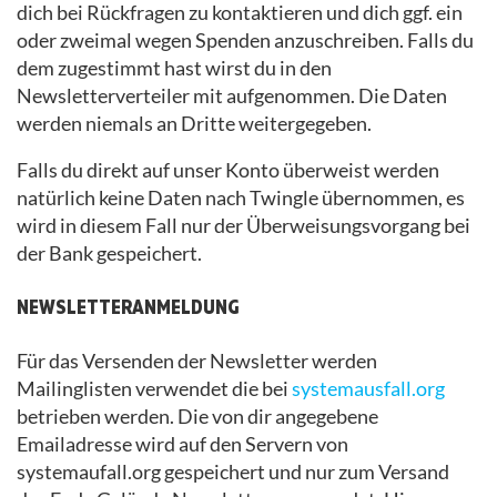
dich bei Rückfragen zu kontaktieren und dich ggf. ein
oder zweimal wegen Spenden anzuschreiben. Falls du
dem zugestimmt hast wirst du in den
Newsletterverteiler mit aufgenommen. Die Daten
werden niemals an Dritte weitergegeben.
Falls du direkt auf unser Konto überweist werden
natürlich keine Daten nach Twingle übernommen, es
wird in diesem Fall nur der Überweisungsvorgang bei
der Bank gespeichert.
NEWSLETTERANMELDUNG
Für das Versenden der Newsletter werden
Mailinglisten verwendet die bei
systemausfall.org
betrieben werden. Die von dir angegebene
Emailadresse wird auf den Servern von
systemaufall.org gespeichert und nur zum Versand