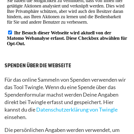
SPENDEN ÜBER DIE WEBSEITE
Für das online Sammeln von Spenden verwenden wir
das Tool Twingle. Wenn du eine Spende über das
Spendenformular machst werden Deine Angaben
direkt bei Twingle erfasst und gespeichert. Hier
kannst du die
Datenschutzerklärung von Twingle
einsehen.
Die persönlichen Angaben werden verwendet, um