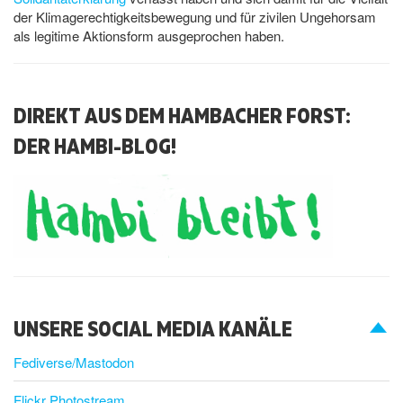
der Klimagerechtigkeitsbewegung und für zivilen Ungehorsam
als legitime Aktionsform ausgeprochen haben.
DIREKT AUS DEM HAMBACHER FORST:
DER HAMBI-BLOG!
UNSERE SOCIAL MEDIA KANÄLE
Fediverse/Mastodon
Flickr Photostream