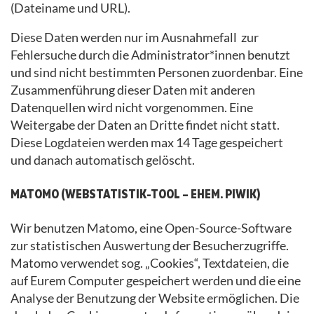
(Dateiname und URL).
Diese Daten werden nur im Ausnahmefall zur
Fehlersuche durch die Administrator*innen benutzt
und sind nicht bestimmten Personen zuordenbar. Eine
Zusammenführung dieser Daten mit anderen
Datenquellen wird nicht vorgenommen. Eine
Weitergabe der Daten an Dritte findet nicht statt.
Diese Logdateien werden max 14 Tage gespeichert
und danach automatisch gelöscht.
MATOMO (WEBSTATISTIK-TOOL – EHEM. PIWIK)
Wir benutzen Matomo, eine Open-Source-Software
zur statistischen Auswertung der Besucherzugriffe.
Matomo verwendet sog. „Cookies“, Textdateien, die
auf Eurem Computer gespeichert werden und die eine
Analyse der Benutzung der Website ermöglichen. Die