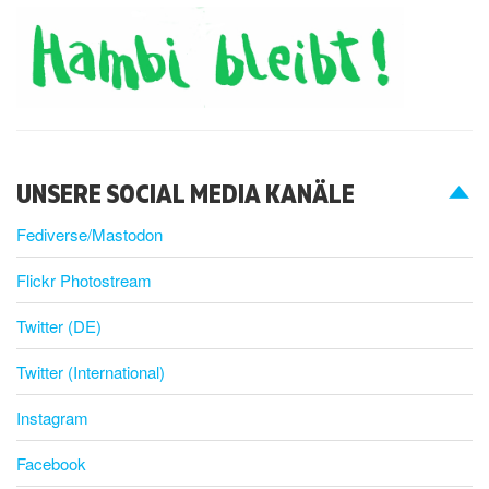
UNSERE SOCIAL MEDIA KANÄLE
Fediverse/Mastodon
Flickr Photostream
Twitter (DE)
Twitter (International)
Instagram
Facebook