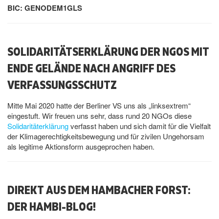
BIC: GENODEM1GLS
SOLIDARITÄTSERKLÄRUNG DER NGOS MIT
ENDE GELÄNDE NACH ANGRIFF DES
VERFASSUNGSSCHUTZ
Mitte Mai 2020 hatte der Berliner VS uns als „linksextrem“
eingestuft. Wir freuen uns sehr, dass rund 20 NGOs diese
Solidaritäterklärung
verfasst haben und sich damit für die Vielfalt
der Klimagerechtigkeitsbewegung und für zivilen Ungehorsam
als legitime Aktionsform ausgeprochen haben.
DIREKT AUS DEM HAMBACHER FORST:
DER HAMBI-BLOG!