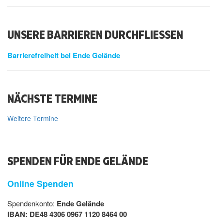
UNSERE BARRIEREN DURCHFLIESSEN
Barrierefreiheit bei Ende Gelände
NÄCHSTE TERMINE
Weitere Termine
SPENDEN FÜR ENDE GELÄNDE
Online Spenden
Spendenkonto:
Ende Gelände
IBAN: DE48 4306 0967 1120 8464 00