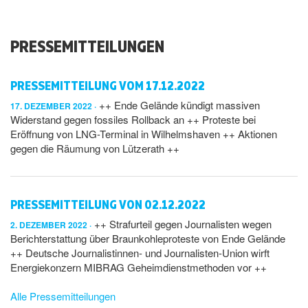
PRESSEMITTEILUNGEN
PRESSEMITTEILUNG VOM 17.12.2022
++ Ende Gelände kündigt massiven
17. DEZEMBER 2022
Widerstand gegen fossiles Rollback an ++ Proteste bei
Eröffnung von LNG-Terminal in Wilhelmshaven ++ Aktionen
gegen die Räumung von Lützerath ++
PRESSEMITTEILUNG VON 02.12.2022
++ Strafurteil gegen Journalisten wegen
2. DEZEMBER 2022
Berichterstattung über Braunkohleproteste von Ende Gelände
++ Deutsche Journalistinnen- und Journalisten-Union wirft
Energiekonzern MIBRAG Geheimdienstmethoden vor ++
Alle Pressemitteilungen