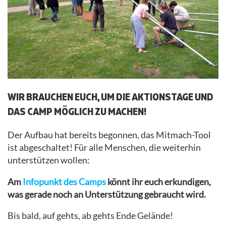
WIR BRAUCHEN EUCH, UM DIE AKTIONSTAGE UND
DAS CAMP MÖGLICH ZU MACHEN!
Der Aufbau hat bereits begonnen, das Mitmach-Tool
ist abgeschaltet! Für alle Menschen, die weiterhin
unterstützen wollen:
Am
Infopunkt des Camps
könnt ihr euch erkundigen,
was gerade noch an Unterstützung gebraucht wird.
Bis bald, auf gehts, ab gehts Ende Gelände!