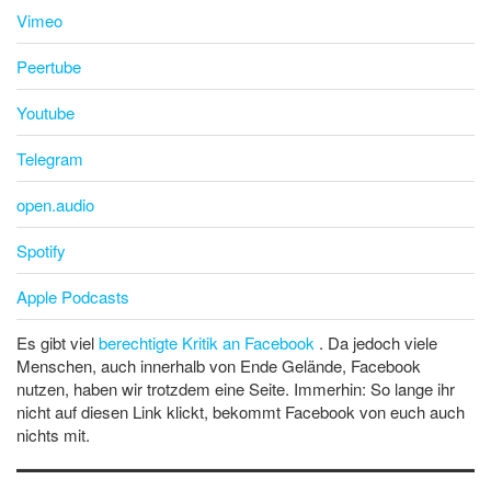
Vimeo
Peertube
Youtube
Telegram
open.audio
Spotify
Apple Podcasts
Es gibt viel
berechtigte Kritik an Facebook
. Da jedoch viele
Menschen, auch innerhalb von Ende Gelände, Facebook
nutzen, haben wir trotzdem eine Seite. Immerhin: So lange ihr
nicht auf diesen Link klickt, bekommt Facebook von euch auch
nichts mit.