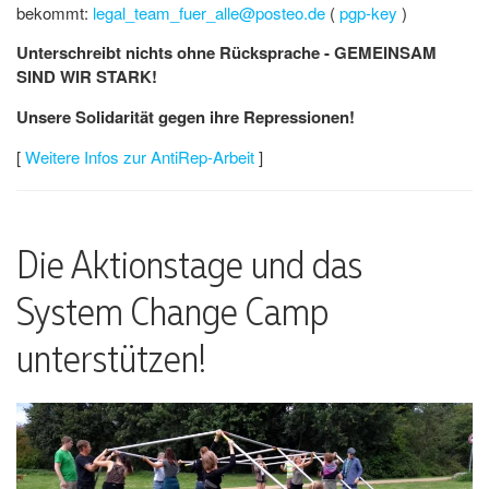
bekommt:
legal_team_fuer_alle@posteo.de
(
pgp-key
)
Unterschreibt nichts ohne Rücksprache - GEMEINSAM
SIND WIR STARK!
Unsere Solidarität gegen ihre Repressionen!
[
Weitere Infos zur AntiRep-Arbeit
]
Die Aktionstage und das
System Change Camp
unterstützen!