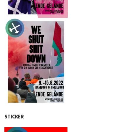
STICKER