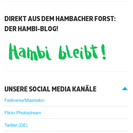
DIREKT AUS DEM HAMBACHER FORST:
DER HAMBI-BLOG!
UNSERE SOCIAL MEDIA KANÄLE
Fediverse/Mastodon
Flickr Photostream
Twitter (DE)