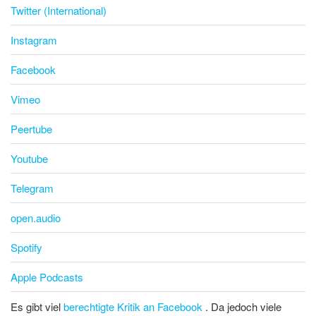
Twitter (International)
Instagram
Facebook
Vimeo
Peertube
Youtube
Telegram
open.audio
Spotify
Apple Podcasts
Es gibt viel
berechtigte Kritik an Facebook
. Da jedoch viele