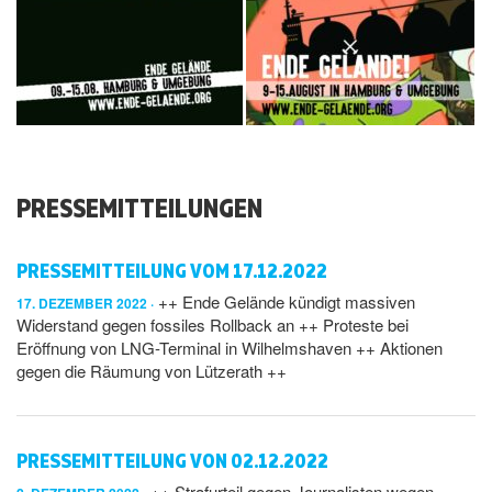
PRESSEMITTEILUNGEN
PRESSEMITTEILUNG VOM 17.12.2022
++ Ende Gelände kündigt massiven
17. DEZEMBER 2022
Widerstand gegen fossiles Rollback an ++ Proteste bei
Eröffnung von LNG-Terminal in Wilhelmshaven ++ Aktionen
gegen die Räumung von Lützerath ++
PRESSEMITTEILUNG VON 02.12.2022
++ Strafurteil gegen Journalisten wegen