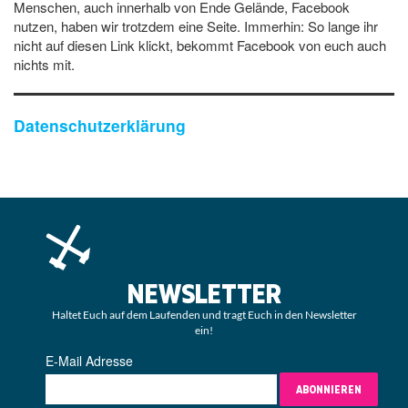
Menschen, auch innerhalb von Ende Gelände, Facebook
nutzen, haben wir trotzdem eine Seite. Immerhin: So lange ihr
nicht auf diesen Link klickt, bekommt Facebook von euch auch
nichts mit.
Datenschutzerklärung
NEWSLETTER
Haltet Euch auf dem Laufenden und tragt Euch in den Newsletter
ein!
E-Mail Adresse
ABONNIEREN