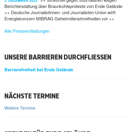
2. DEZEMBER 2022
Berichterstattung über Braunkohleproteste von Ende Gelände
++ Deutsche Journalistinnen- und Journalisten-Union wirft
Energiekonzern MIBRAG Geheimdienstmethoden vor ++
Alle Pressemitteilungen
UNSERE BARRIEREN DURCHFLIESSEN
Barrierefreiheit bei Ende Gelände
NÄCHSTE TERMINE
Weitere Termine