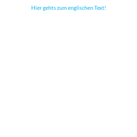
Hier gehts zum englischen Text!