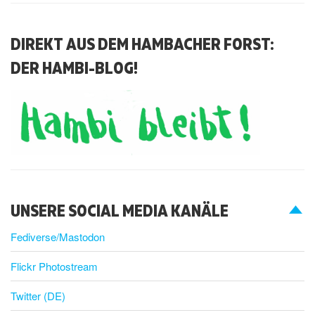
DIREKT AUS DEM HAMBACHER FORST:
DER HAMBI-BLOG!
UNSERE SOCIAL MEDIA KANÄLE
Fediverse/Mastodon
Flickr Photostream
Twitter (DE)