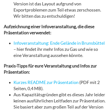
Version ist das Layout aufgrund von
Exportproblemen zum Teil etwas zerschossen.
Wir bitten das zu entschuldigen!
Aufzeichnung einer Infoveranstaltung, die diese
Präsentation verwendet:
Infoveranstaltung: Ende Gelände in Brunsbüttel
– hier findet ihr mehr Infos zu Gas und wie so
eine Veranstaltung aussehen könnte.
Praxis-Tipps für eure Veranstaltung und Infos zur
Präsentation:
Kurzes README zur Präsentation
(PDF mit 2
Seiten, 0,4 MB).
Aus Kapazitätsgründen gibt es dieses Jahr leider
keinen ausführlichen Leitfaden zur Präsentation.
Sie basiert aber zum großen Teil auf der Version