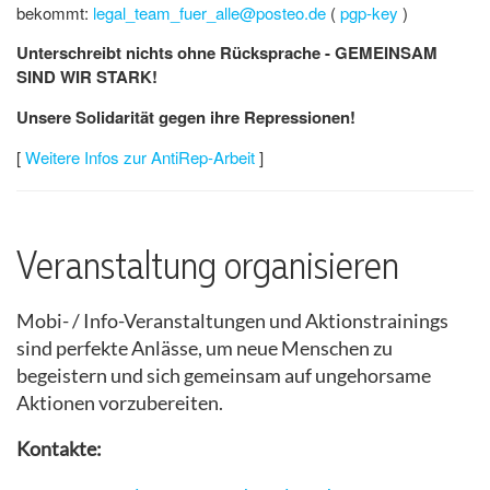
bekommt:
legal_team_fuer_alle@posteo.de
(
pgp-key
)
Unterschreibt nichts ohne Rücksprache - GEMEINSAM
SIND WIR STARK!
Unsere Solidarität gegen ihre Repressionen!
[
Weitere Infos zur AntiRep-Arbeit
]
Veranstaltung organisieren
Mobi- / Info-Veranstaltungen und Aktionstrainings
sind perfekte Anlässe, um neue Menschen zu
begeistern und sich gemeinsam auf ungehorsame
Aktionen vorzubereiten.
Kontakte: