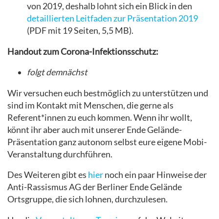
von 2019, deshalb lohnt sich ein Blick in den
detaillierten Leitfaden zur Präsentation 2019
(PDF mit 19 Seiten, 5,5 MB).
Handout zum Corona-Infektionsschutz:
folgt demnächst
Wir versuchen euch bestmöglich zu unterstützen und
sind im Kontakt mit Menschen, die gerne als
Referent*innen zu euch kommen. Wenn ihr wollt,
könnt ihr aber auch mit unserer Ende Gelände-
Präsentation ganz autonom selbst eure eigene Mobi-
Veranstaltung durchführen.
Des Weiteren gibt es
hier
noch ein paar Hinweise der
Anti-Rassismus AG der Berliner Ende Gelände
Ortsgruppe, die sich lohnen, durchzulesen.