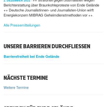
2. DEZEMBER 2022
Berichterstattung über Braunkohleproteste von Ende Gelände
++ Deutsche Journalistinnen- und Journalisten-Union wirft
Energiekonzern MIBRAG Geheimdienstmethoden vor ++
Alle Pressemitteilungen
UNSERE BARRIEREN DURCHFLIESSEN
Barrierefreiheit bei Ende Gelände
NÄCHSTE TERMINE
Weitere Termine