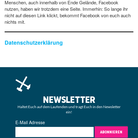
Menschen, auch innerhalb von Ende Gelände, Facebook
nutzen, haben wir trotzdem eine Seite. Immerhin: So lange ihr
nicht auf diesen Link klickt, bekommt Facebook von euch auch
nichts mit.
Datenschutzerklärung
NEWSLETTER
Haltet Euch auf dem Laufenden und tragt Euch in den Newsletter
ein!
E-Mail Adresse
ABONNIEREN