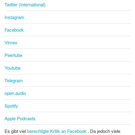
Twitter (International)
Instagram
Facebook
Vimeo
Peertube
Youtube
Telegram
open.audio
Spotify
Apple Podcasts
Es gibt viel
berechtigte Kritik an Facebook
. Da jedoch viele