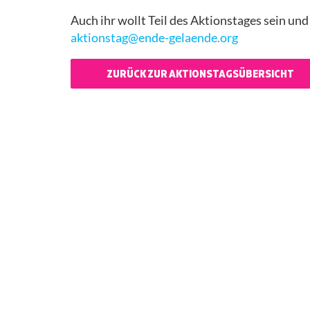
Auch ihr wollt Teil des Aktionstages sein un
aktionstag@ende-gelaende.org
ZURÜCK ZUR AKTIONSTAGSÜBERSICHT