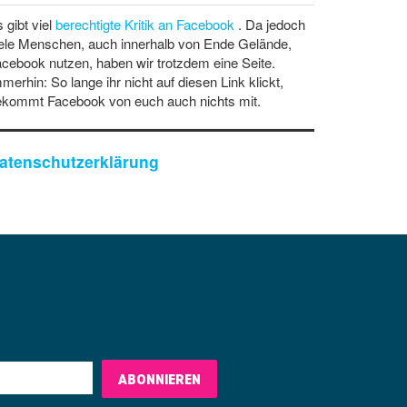
 gibt viel
berechtigte Kritik an Facebook
. Da jedoch
ele Menschen, auch innerhalb von Ende Gelände,
cebook nutzen, haben wir trotzdem eine Seite.
merhin: So lange ihr nicht auf diesen Link klickt,
ekommt Facebook von euch auch nichts mit.
atenschutzerklärung
ABONNIEREN