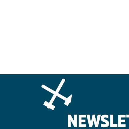
NEWSLE