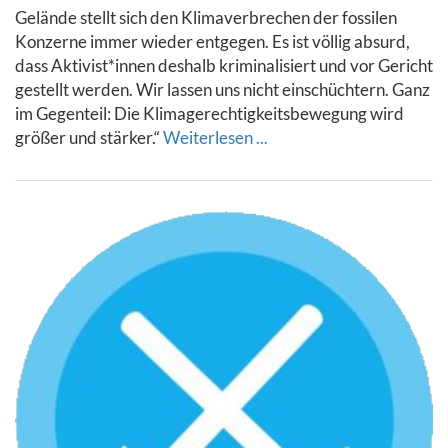
Gelände stellt sich den Klimaverbrechen der fossilen
Konzerne immer wieder entgegen. Es ist völlig absurd,
dass Aktivist*innen deshalb kriminalisiert und vor Gericht
gestellt werden. Wir lassen uns nicht einschüchtern. Ganz
im Gegenteil: Die Klimagerechtigkeitsbewegung wird
größer und stärker.“
Weiterlesen ...