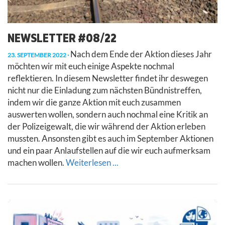
NEWSLETTER #08/22
Nach dem Ende der Aktion dieses Jahr
23. SEPTEMBER 2022
möchten wir mit euch einige Aspekte nochmal
reflektieren. In diesem Newsletter findet ihr deswegen
nicht nur die Einladung zum nächsten Bündnistreffen,
indem wir die ganze Aktion mit euch zusammen
auswerten wollen, sondern auch nochmal eine Kritik an
der Polizeigewalt, die wir während der Aktion erleben
mussten. Ansonsten gibt es auch im September Aktionen
und ein paar Anlaufstellen auf die wir euch aufmerksam
machen wollen.
Weiterlesen ...