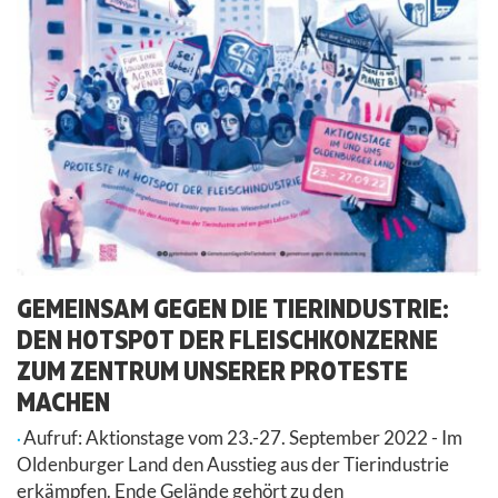
GEMEINSAM GEGEN DIE TIERINDUSTRIE:
DEN HOTSPOT DER FLEISCHKONZERNE
ZUM ZENTRUM UNSERER PROTESTE
MACHEN
Aufruf: Aktionstage vom 23.-27. September 2022 - Im
Oldenburger Land den Ausstieg aus der Tierindustrie
erkämpfen. Ende Gelände gehört zu den