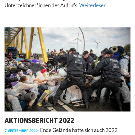
Unterzeichner*innen des Aufrufs.
Weiterlesen ...
AKTIONSBERICHT 2022
Ende Gelände hatte sich auch 2022
7. SEPTEMBER 2022