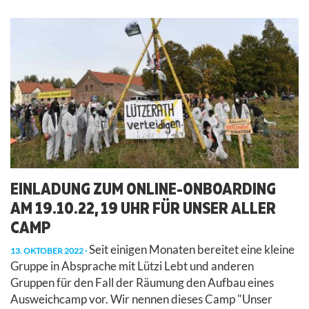
EINLADUNG ZUM ONLINE-ONBOARDING
AM 19.10.22, 19 UHR FÜR UNSER ALLER
CAMP
Seit einigen Monaten bereitet eine kleine
13. OKTOBER 2022
Gruppe in Absprache mit Lützi Lebt und anderen
Gruppen für den Fall der Räumung den Aufbau eines
Ausweichcamp vor. Wir nennen dieses Camp "Unser