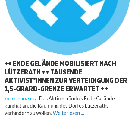
++ ENDE GELÄNDE MOBILISIERT NACH
LÜTZERATH ++ TAUSENDE
AKTIVIST*INNEN ZUR VERTEIDIGUNG DER
1,5-GRARD-GRENZE ERWARTET ++
Das Aktionsbündnis Ende Gelände
10. OKTOBER 2022
kündigt an, die Räumung des Dorfes Lützeraths
verhindern zu wollen.
Weiterlesen ...